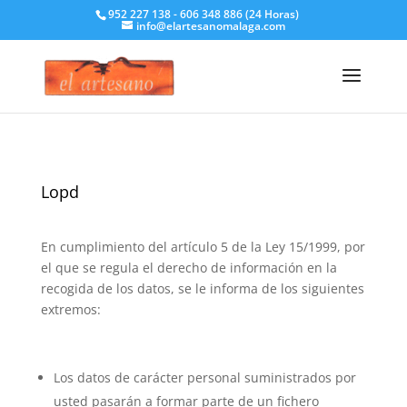
952 227 138 - 606 348 886 (24 Horas)
info@elartesanomalaga.com
Lopd
En cumplimiento del artículo 5 de la Ley 15/1999, por
el que se regula el derecho de información en la
recogida de los datos, se le informa de los siguientes
extremos:
Los datos de carácter personal suministrados por
usted pasarán a formar parte de un fichero