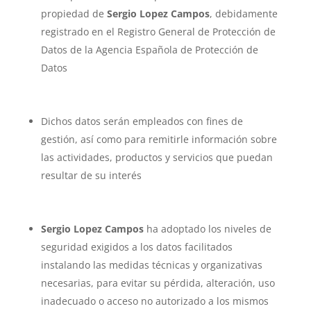
propiedad de
Sergio Lopez Campos
, debidamente
registrado en el Registro General de Protección de
Datos de la Agencia Española de Protección de
Datos
Dichos datos serán empleados con fines de
gestión, así como para remitirle información sobre
las actividades, productos y servicios que puedan
resultar de su interés
Sergio Lopez Campos
ha adoptado los niveles de
seguridad exigidos a los datos facilitados
instalando las medidas técnicas y organizativas
necesarias, para evitar su pérdida, alteración, uso
inadecuado o acceso no autorizado a los mismos