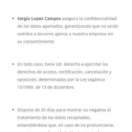
Sergio Lopez Campos
asegura la confidencialidad
de los datos aportados, garantizando que no serán
cedidos a terceros ajenos a nuestra empresa sin
su consentimiento
En todo caso, tiene Ud. derecho a ejercitar los
derechos de acceso, rectificación, cancelación y
oposición, determinados por la Ley orgánica
15/1999, de 13 de diciembre.
Dispone de 30 días para mostrar su negativa al
tratamiento de los datos recopilados,
entendiéndose que, en caso de no pronunciarse,