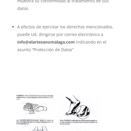
muestra su conformidad al tratamiento de sus
datos.
A efectos de ejercitar los derechos mencionados,
puede Ud. dirigirse por correo electrónico a
info@elartesanomalaga.com
indicando en el
asunto “Protección de Datos”