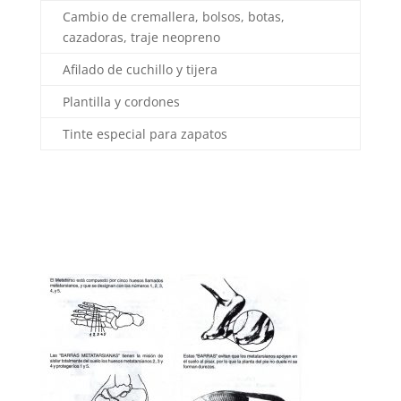
Cambio de cremallera, bolsos, botas,
cazadoras, traje neopreno
Afilado de cuchillo y tijera
Plantilla y cordones
Tinte especial para zapatos